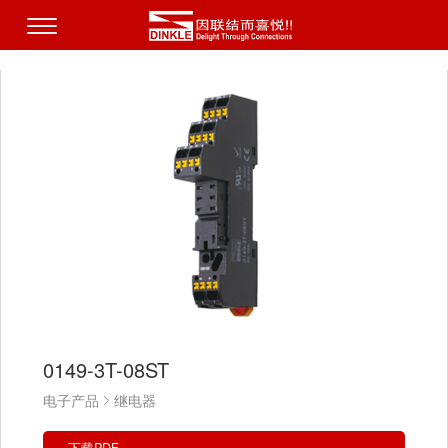
0149-3T-08ST
电子产品
继电器