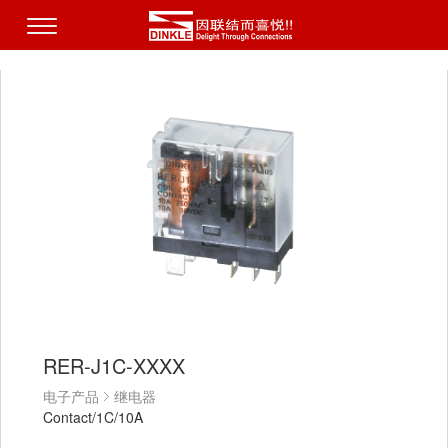
RER-J1C-XXXX
电子产品
继电器
Contact/1C/10A