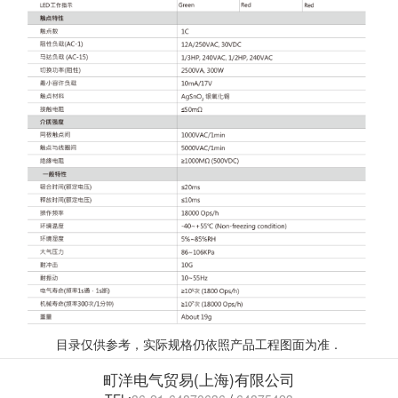
目录仅供参考，实际规格仍依照产品工程图面为准．
町洋电气贸易(上海)有限公司