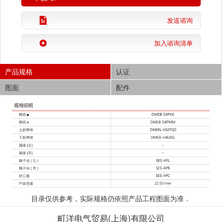
发送谘询
加入谘询清单
产品规格
认证
图面
配件
目录仅供参考，实际规格仍依照产品工程图面为准．
町洋电气贸易(上海)有限公司