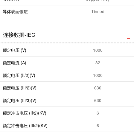
导体表面镀层
Tinned
连接数据-IEC
额定电压 (V)
1000
额定电流 (A)
32
额定电压 (II/2)(V)
1000
额定电压 (III/2)(V)
630
额定电压 (III/3)(V)
630
额定冲击电压 (II/2)(KV)
6
额定冲击电压 (III/2)(KV)
6