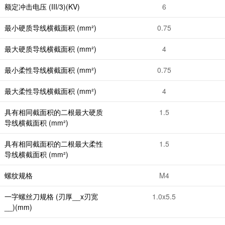
额定冲击电压 (III/3)(KV)
6
最小硬质导线横截面积 (mm²)
0.75
最大硬质导线横截面积 (mm²)
4
最小柔性导线横截面积 (mm²)
0.75
最大柔性导线横截面积 (mm²)
4
具有相同截面积的二根最大硬质
1.5
导线横截面积 (mm²)
具有相同截面积的二根最大柔性
1.5
导线横截面积 (mm²)
螺纹规格
M4
一字螺丝刀规格 (刃厚__x刃宽
1.0x5.5
__)(mm)