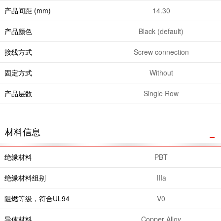
产品间距 (mm)
14.30
产品颜色
Black (default)
接线方式
Screw connection
固定方式
Without
产品层数
Single Row
材料信息
绝缘材料
PBT
绝缘材料组别
IIIa
阻燃等级，符合UL94
V0
导体材料
Copper Alloy