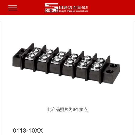
此产品照片为6个接点
0113-10XX