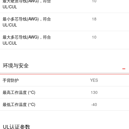
最大硬质导线(AWG)，符合
10
UL/CUL
最小多芯导线(AWG)，符合
18
UL/CUL
最大多芯导线(AWG)，符合
10
UL/CUL
环境与安全
手背防护
YES
最高工作温度 (°C)
130
最低工作温度 (°C)
-40
UL认证参数