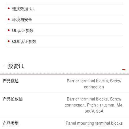
连接数据-UL
环境与安全
UL认证参数
CUL认证参数
一般资讯
产品概述
Barrier terminal blocks, Screw
connection
产品长叙述
Barrier terminal blocks, Screw
connection, Pitch : 14.3mm, M4,
600V, 35A
产品类型
Panel mounting terminal blocks