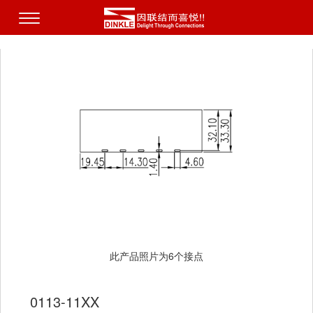
此产品照片为6个接点
0113-11XX