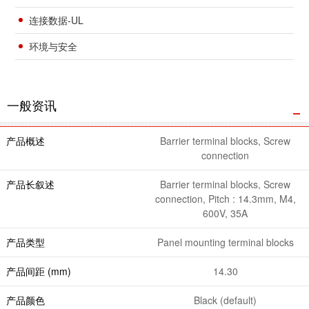
连接数据-UL
环境与安全
一般资讯
产品概述
Barrier terminal blocks, Screw
connection
产品长叙述
Barrier terminal blocks, Screw
connection, Pitch : 14.3mm, M4,
600V, 35A
产品类型
Panel mounting terminal blocks
产品间距 (mm)
14.30
产品颜色
Black (default)