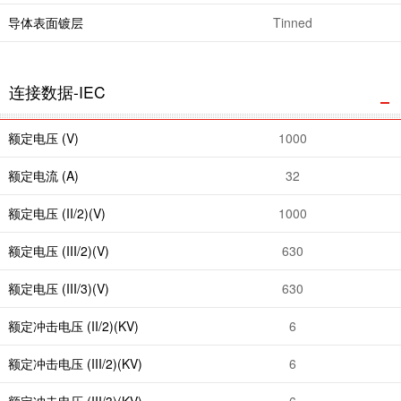
导体表面镀层
Tinned
连接数据-IEC
额定电压 (V)
1000
额定电流 (A)
32
额定电压 (II/2)(V)
1000
额定电压 (III/2)(V)
630
额定电压 (III/3)(V)
630
额定冲击电压 (II/2)(KV)
6
额定冲击电压 (III/2)(KV)
6
额定冲击电压 (III/3)(KV)
6