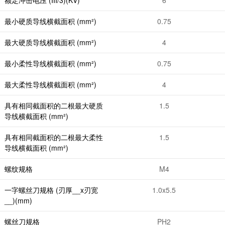
最小硬质导线横截面积 (mm²)
0.75
最大硬质导线横截面积 (mm²)
4
最小柔性导线横截面积 (mm²)
0.75
最大柔性导线横截面积 (mm²)
4
具有相同截面积的二根最大硬质
1.5
导线横截面积 (mm²)
具有相同截面积的二根最大柔性
1.5
导线横截面积 (mm²)
螺纹规格
M4
一字螺丝刀规格 (刃厚__x刃宽
1.0x5.5
__)(mm)
螺丝刀规格
PH2