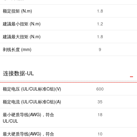
额定扭矩 (N.m)
1.8
建議最小扭矩 (N.m)
1.2
建議最大扭矩 (N.m)
1.8
剥线长度 (mm)
9
连接数据-UL
额定电压 (UL/CUL标准C组)(V)
600
额定电流 (UL/CUL标准C组)(A)
35
最小硬质导线(AWG)，符合
18
UL/CUL
最大硬质导线(AWG)，符合
10