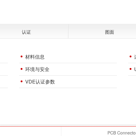
认证
图面
材料信息
环境与安全
VDE认证参数
PCB Connector