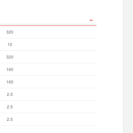
320
10
320
160
160
2.5
2.5
2.5