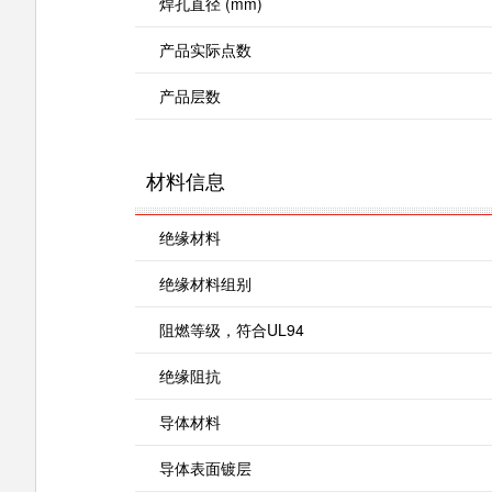
焊孔直径 (mm)
产品实际点数
产品层数
材料信息
绝缘材料
绝缘材料组别
阻燃等级，符合UL94
绝缘阻抗
导体材料
导体表面镀层