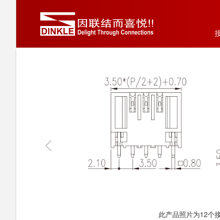
此产品照片为12个