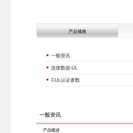
产品规格
一般资讯
连接数据-UL
CUL认证参数
一般资讯
产品概述