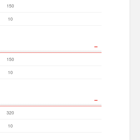
150
10
150
10
320
10