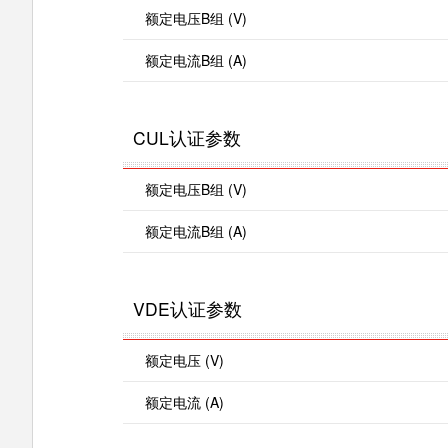
额定电压B组 (V)
额定电流B组 (A)
CUL认证参数
额定电压B组 (V)
额定电流B组 (A)
VDE认证参数
额定电压 (V)
额定电流 (A)