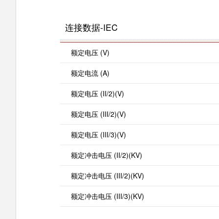
连接数据-IEC
额定电压 (V)
额定电流 (A)
额定电压 (II/2)(V)
额定电压 (III/2)(V)
额定电压 (III/3)(V)
额定冲击电压 (II/2)(KV)
额定冲击电压 (III/2)(KV)
额定冲击电压 (III/3)(KV)