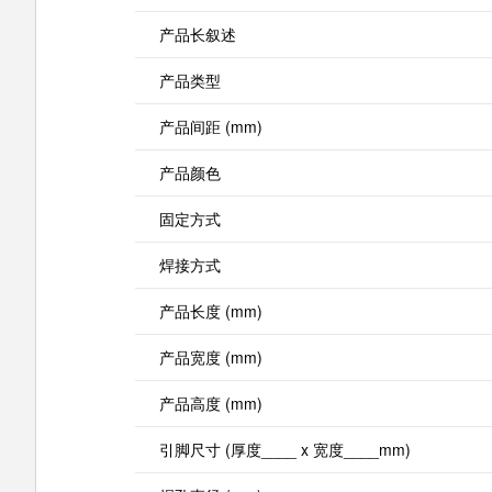
产品长叙述
产品类型
产品间距 (mm)
产品颜色
固定方式
焊接方式
产品长度 (mm)
产品宽度 (mm)
产品高度 (mm)
引脚尺寸 (厚度____ x 宽度____mm)