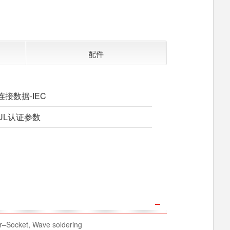
配件
连接数据-IEC
UL认证参数
–Socket, Wave soldering