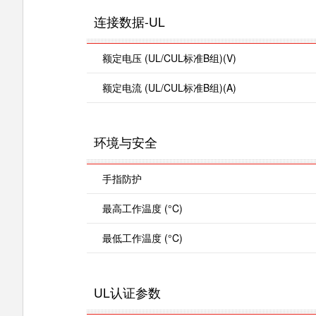
连接数据-UL
额定电压 (UL/CUL标准B组)(V)
额定电流 (UL/CUL标准B组)(A)
环境与安全
手指防护
最高工作温度 (°C)
最低工作温度 (°C)
UL认证参数