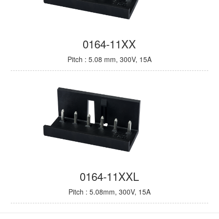
0164-11XX
Pitch : 5.08 mm, 300V, 15A
0164-11XXL
Pitch : 5.08mm, 300V, 15A