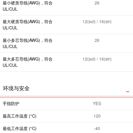
最小硬质导线(AWG)，符合
26
UL/CUL
最大硬质导线(AWG)，符合
12(sol) / 16(str)
UL/CUL
最小多芯导线(AWG)，符合
26
UL/CUL
最大多芯导线(AWG)，符合
12(sol) / 16(str)
UL/CUL
环境与安全
手指防护
YES
最高工作温度 (°C)
120
最低工作温度 (°C)
-40