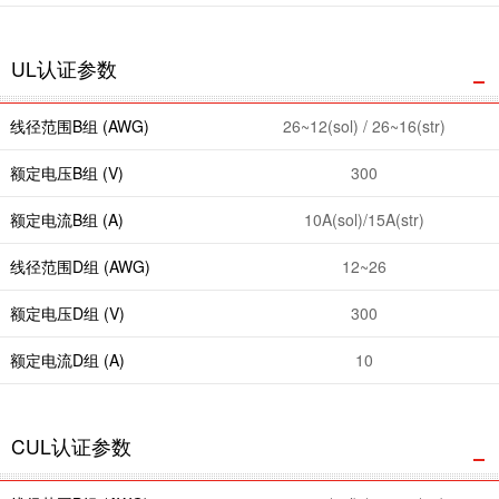
UL认证参数
线径范围B组 (AWG)
26~12(sol) / 26~16(str)
额定电压B组 (V)
300
额定电流B组 (A)
10A(sol)/15A(str)
线径范围D组 (AWG)
12~26
额定电压D组 (V)
300
额定电流D组 (A)
10
CUL认证参数