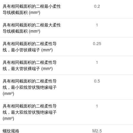
具有相同截面积的二根最小柔性
0.2
导线横截面积 (mm²)
具有相同截面积的二根最大柔性
1
导线横截面积 (mm²)
具有相同截面积的二根柔性导
0.25
线，最小管状裸端子 (mm²)
具有相同截面积的二根柔性导
1
线，最大管状裸端子 (mm²)
具有相同截面积的二根柔性导
0.5
线，最小双线管状预绝缘端子
(mm²)
具有相同截面积的二根柔性导
1
线，最大双线管状预绝缘端子
(mm²)
螺纹规格
M2.5