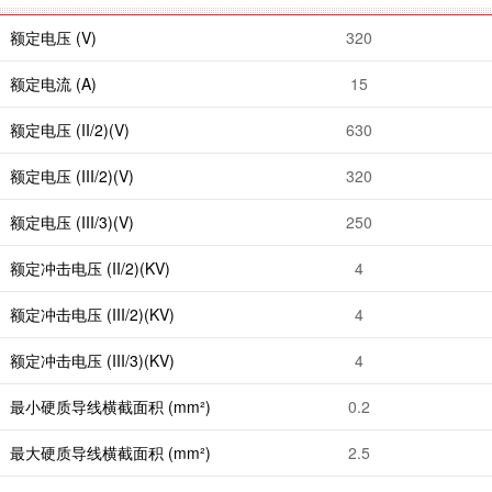
额定电压 (V)
320
额定电流 (A)
15
额定电压 (II/2)(V)
630
额定电压 (III/2)(V)
320
额定电压 (III/3)(V)
250
额定冲击电压 (II/2)(KV)
4
额定冲击电压 (III/2)(KV)
4
额定冲击电压 (III/3)(KV)
4
最小硬质导线横截面积 (mm²)
0.2
最大硬质导线横截面积 (mm²)
2.5