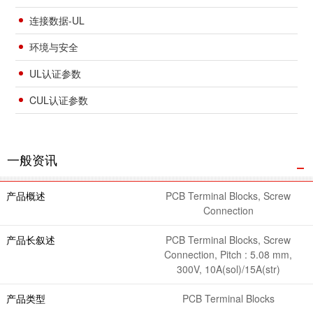
连接数据-UL
环境与安全
UL认证参数
CUL认证参数
一般资讯
产品概述
PCB Terminal Blocks, Screw
Connection
产品长叙述
PCB Terminal Blocks, Screw
Connection, Pitch : 5.08 mm,
300V, 10A(sol)/15A(str)
产品类型
PCB Terminal Blocks