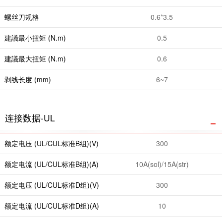
螺丝刀规格
0.6*3.5
建議最小扭矩 (N.m)
0.5
建議最大扭矩 (N.m)
0.6
剥线长度 (mm)
6~7
连接数据-UL
额定电压 (UL/CUL标准B组)(V)
300
额定电流 (UL/CUL标准B组)(A)
10A(sol)/15A(str)
额定电压 (UL/CUL标准D组)(V)
300
额定电流 (UL/CUL标准D组)(A)
10