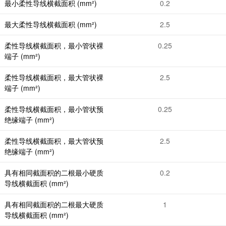
最小柔性导线横截面积 (mm²)
0.2
最大柔性导线横截面积 (mm²)
2.5
柔性导线横截面积，最小管状裸
0.25
端子 (mm²)
柔性导线横截面积，最大管状裸
2.5
端子 (mm²)
柔性导线横截面积，最小管状预
0.25
绝缘端子 (mm²)
柔性导线横截面积，最大管状预
2.5
绝缘端子 (mm²)
具有相同截面积的二根最小硬质
0.2
导线横截面积 (mm²)
具有相同截面积的二根最大硬质
1
导线横截面积 (mm²)