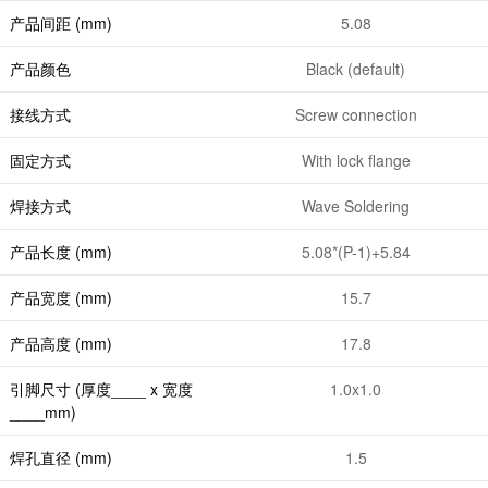
产品间距 (mm)
5.08
产品颜色
Black (default)
接线方式
Screw connection
固定方式
With lock flange
焊接方式
Wave Soldering
产品长度 (mm)
5.08*(P-1)+5.84
产品宽度 (mm)
15.7
产品高度 (mm)
17.8
引脚尺寸 (厚度____ x 宽度
1.0x1.0
____mm)
焊孔直径 (mm)
1.5