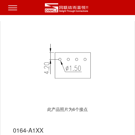
此产品照片为6个接点
0164-A1XX