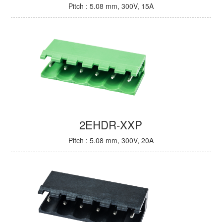
Pitch : 5.08 mm, 300V, 15A
2EHDR-XXP
Pitch : 5.08 mm, 300V, 20A