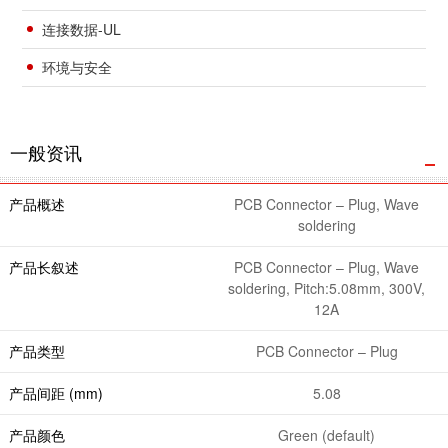
连接数据-UL
环境与安全
一般资讯
产品概述
PCB Connector – Plug, Wave
soldering
产品长叙述
PCB Connector – Plug, Wave
soldering, Pitch:5.08mm, 300V,
12A
产品类型
PCB Connector – Plug
产品间距 (mm)
5.08
产品颜色
Green (default)