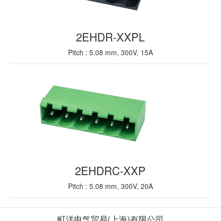
2EHDR-XXPL
Pitch : 5.08 mm, 300V, 15A
2EHDRC-XXP
Pitch : 5.08 mm, 300V, 20A
町洋电气贸易(上海)有限公司