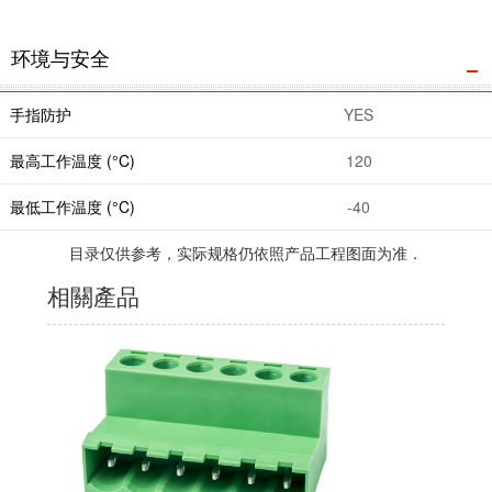
环境与安全
手指防护
YES
最高工作温度 (°C)
120
最低工作温度 (°C)
-40
目录仅供参考，实际规格仍依照产品工程图面为准．
相關產品