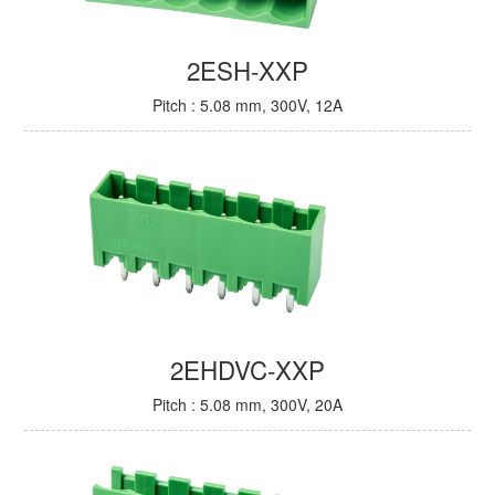
2ESH-XXP
Pitch : 5.08 mm, 300V, 12A
2EHDVC-XXP
Pitch : 5.08 mm, 300V, 20A