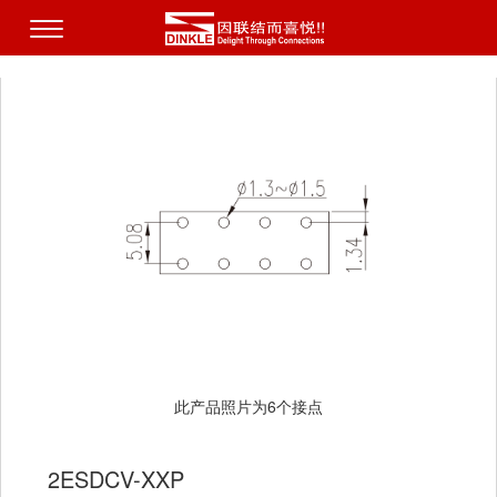
此产品照片为6个接点
2ESDCV-XXP