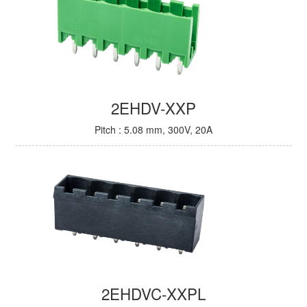
2EHDV-XXP
Pitch : 5.08 mm, 300V, 20A
2EHDVC-XXPL