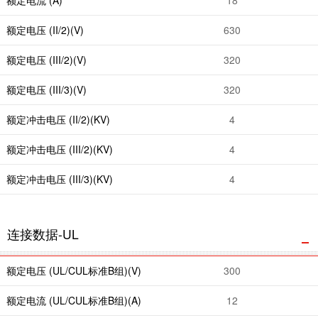
额定电压 (II/2)(V)
630
额定电压 (III/2)(V)
320
额定电压 (III/3)(V)
320
额定冲击电压 (II/2)(KV)
4
额定冲击电压 (III/2)(KV)
4
额定冲击电压 (III/3)(KV)
4
连接数据-UL
额定电压 (UL/CUL标准B组)(V)
300
额定电流 (UL/CUL标准B组)(A)
12