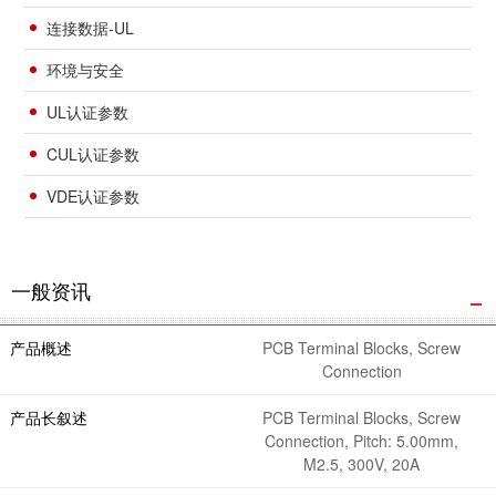
连接数据-UL
环境与安全
UL认证参数
CUL认证参数
VDE认证参数
一般资讯
产品概述
PCB Terminal Blocks, Screw
Connection
产品长叙述
PCB Terminal Blocks, Screw
Connection, Pitch: 5.00mm,
M2.5, 300V, 20A