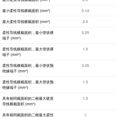
最小柔性导线横截面积 (mm²)
0.14
最大柔性导线横截面积 (mm²)
2.5
柔性导线横截面积，最小管状裸
0.25
端子 (mm²)
柔性导线横截面积，最大管状裸
1.5
端子 (mm²)
柔性导线横截面积，最小管状预
0.25
绝缘端子 (mm²)
柔性导线横截面积，最大管状预
1.5
绝缘端子 (mm²)
具有相同截面积的二根最大硬质
1.5
导线横截面积 (mm²)
具有相同截面积的二根最大柔性
1