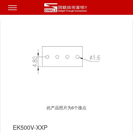
此产品照片为6个接点
EK500V-XXP