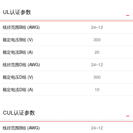
UL认证参数
线径范围B组 (AWG)
24~12
额定电压B组 (V)
300
额定电流B组 (A)
20
线径范围D组 (AWG)
24~12
额定电压D组 (V)
300
额定电流D组 (A)
10
CUL认证参数
线径范围B组 (AWG)
24~12