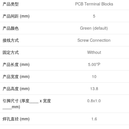
产品类型
PCB Terminal Blocks
产品间距 (mm)
5
产品颜色
Green (default)
接线方式
Screw Connection
固定方式
Without
产品长度 (mm)
5.00*P
产品宽度 (mm)
10
产品高度 (mm)
13.8
引脚尺寸 (厚度____ x 宽度
0.8x1.0
____mm)
焊孔直径 (mm)
1.6