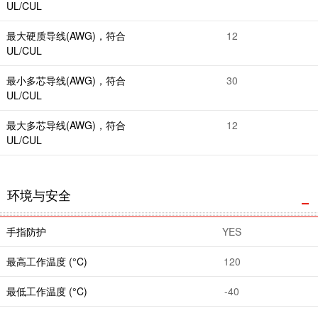
UL/CUL
最大硬质导线(AWG)，符合
12
UL/CUL
最小多芯导线(AWG)，符合
30
UL/CUL
最大多芯导线(AWG)，符合
12
UL/CUL
环境与安全
手指防护
YES
最高工作温度 (°C)
120
最低工作温度 (°C)
-40