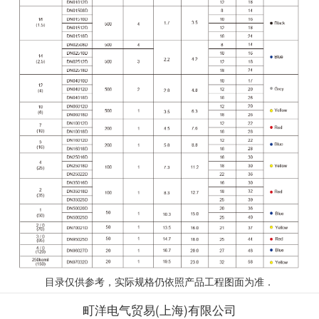
目录仅供参考，实际规格仍依照产品工程图面为准．
町洋电气贸易(上海)有限公司