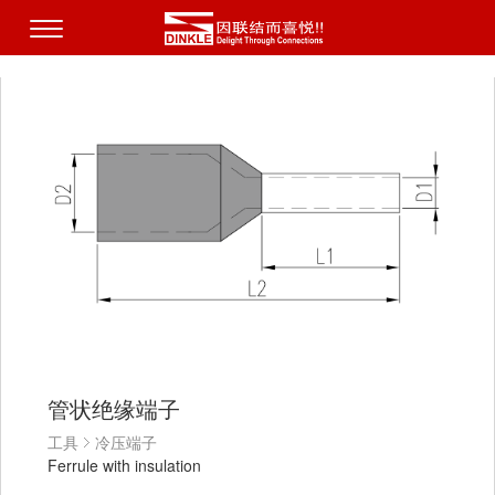
管状绝缘端子
工具
冷压端子
Ferrule with insulation