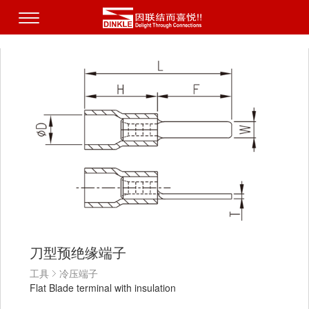
刀型预绝缘端子
工具
冷压端子
Flat Blade terminal with insulation