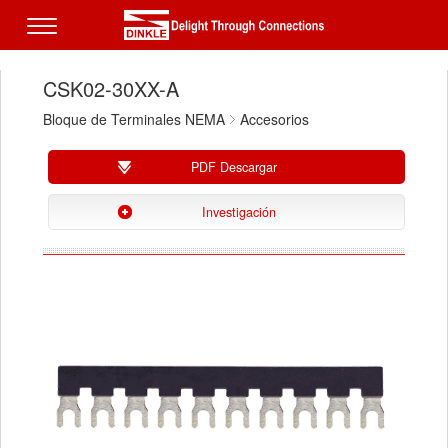
CSK02-30XX-A
Bloque de Terminales NEMA
Accesorios
PDF Descargar
Investigación