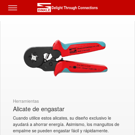
Herramientas
Alicate de engastar
Cuando utilice estos alicates, su diseño exclusivo le
ayudará a ahorrar energía. Asimismo, los manguitos de
empalme se pueden engastar fácil y rápidamente.