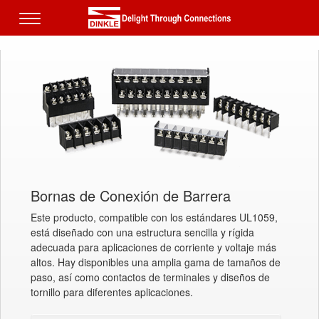
Bornas de Conexión de Barrera
Este producto, compatible con los estándares UL1059,
está diseñado con una estructura sencilla y rígida
adecuada para aplicaciones de corriente y voltaje más
altos. Hay disponibles una amplia gama de tamaños de
paso, así como contactos de terminales y diseños de
tornillo para diferentes aplicaciones.