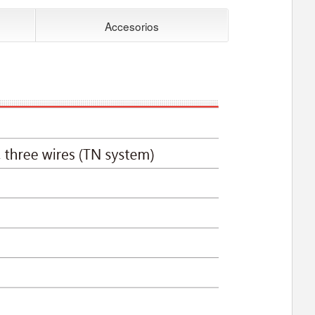
Accesorios