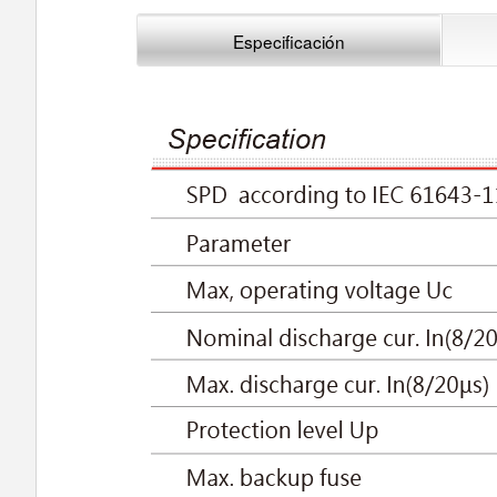
Especificación