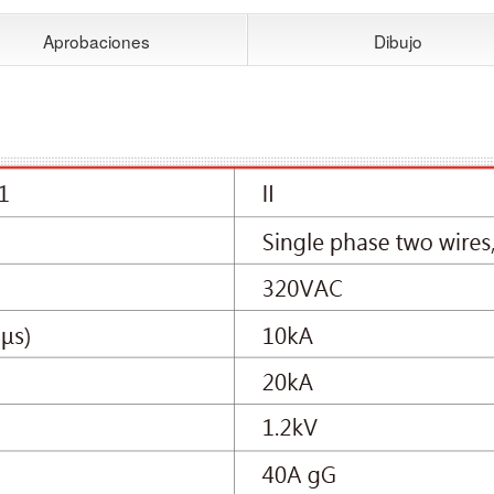
Aprobaciones
Dibujo