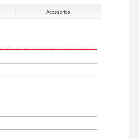
Accesorios