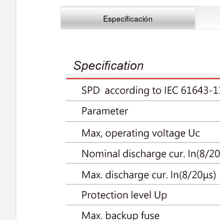
Especificación