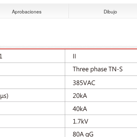
Aprobaciones
Dibujo