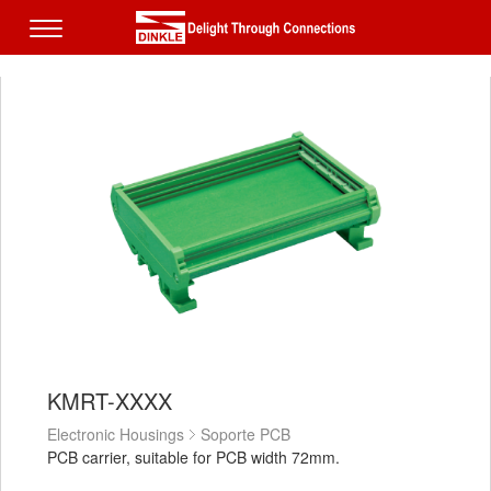
KMRT-XXXX
Electronic Housings
Soporte PCB
PCB carrier, suitable for PCB width 72mm.