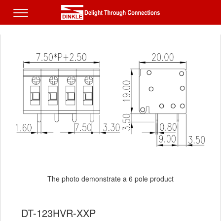
The photo demonstrate a 6 pole product
DT-123HVR-XXP