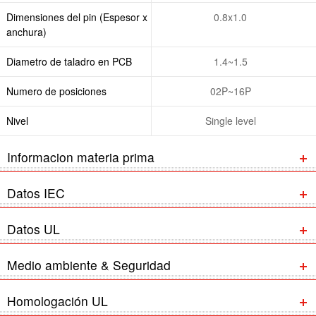
Dimensiones del pin (Espesor x
0.8x1.0
anchura)
Diametro de taladro en PCB
1.4~1.5
Numero de posiciones
02P~16P
Nivel
Single level
Informacion materia prima
Datos IEC
Datos UL
Medio ambiente & Seguridad
Homologación UL