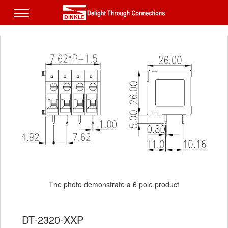
The photo demonstrate a 6 pole product
DT-2320-XXP