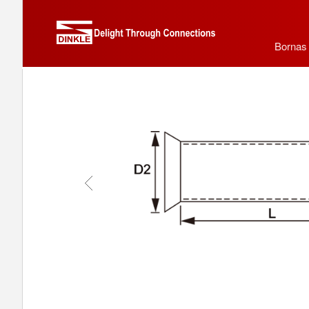
Bornas