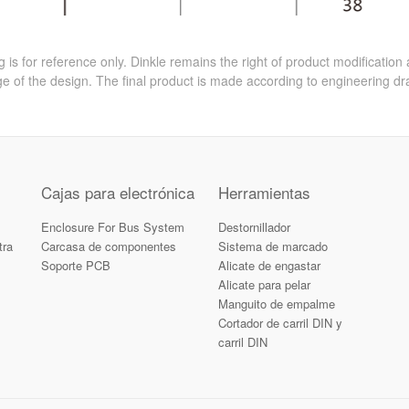
 is for reference only. Dinkle remains the right of product modification
e of the design. The final product is made according to engineering dr
Cajas para electrónica
Herramientas
Enclosure For Bus System
Destornillador
tra
Carcasa de componentes
Sistema de marcado
Soporte PCB
Alicate de engastar
Alicate para pelar
Manguito de empalme
Cortador de carril DIN y
carril DIN