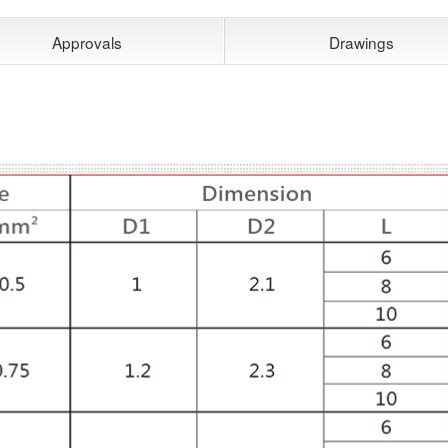
Approvals
Drawings