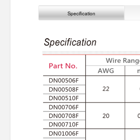
Specification