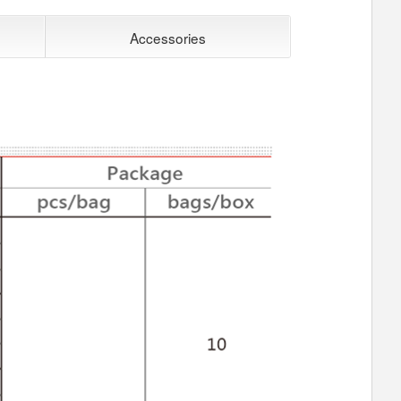
Accessories